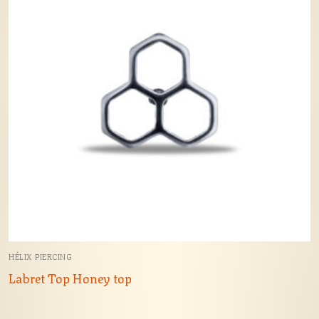
HÉLIX PIERCING
Labret Top Honey top