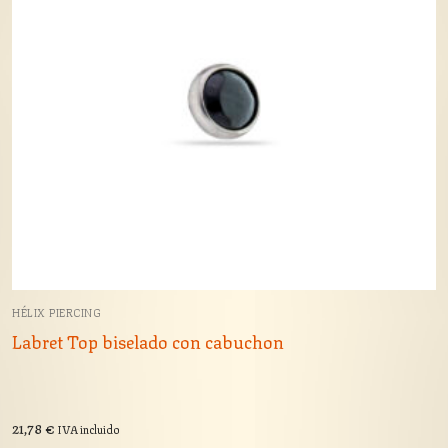
HÉLIX PIERCING
Labret Top biselado con cabuchon
21,78
€
IVA incluido