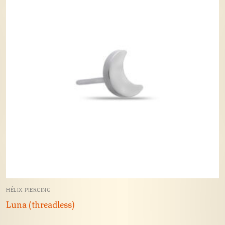
HÉLIX PIERCING
Luna (threadless)