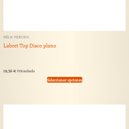
HÉLIX PIERCING
Labret Top Disco plano
19,36
€
IVA incluido
Seleccionar opciones