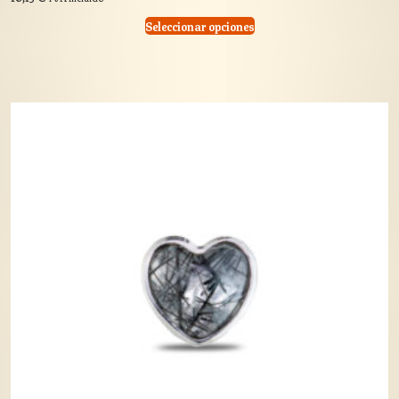
Seleccionar opciones