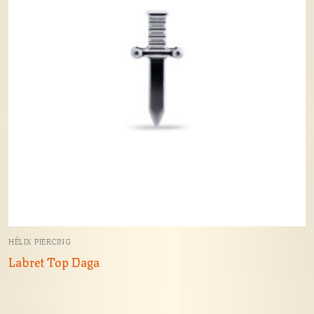
HÉLIX PIERCING
Labret Top Daga