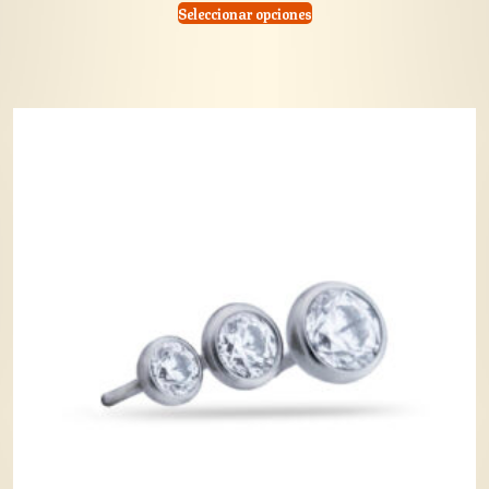
Seleccionar opciones