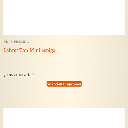
HÉLIX PIERCING
Labret Top Mini espiga
30,86
€
IVA incluido
Seleccionar opciones