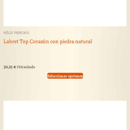
HÉLIX PIERCING
Labret Top Corazón con piedra natural
30,25
€
IVA incluido
Seleccionar opciones