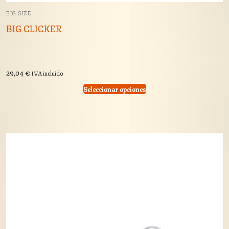
BIG SIZE
BIG CLICKER
29,04
€
IVA incluido
Seleccionar opciones