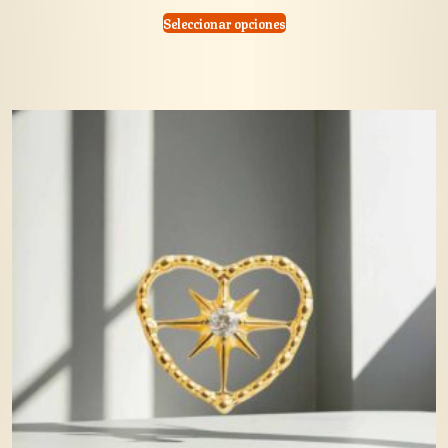
Seleccionar opciones