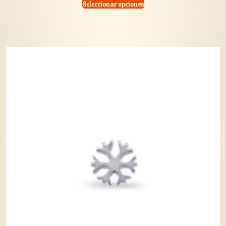
Seleccionar opciones