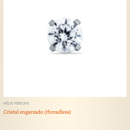
HÉLIX PIERCING
Cristal engarzado (threadless)