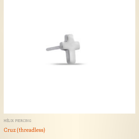
HÉLIX PIERCING
Cruz (threadless)