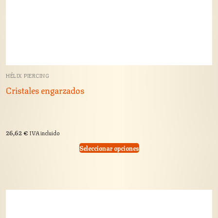
HÉLIX PIERCING
Cristales engarzados
26,62
€
IVA incluido
Seleccionar opciones