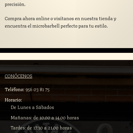
precisión.
Compra ahora online o visítanos en nuestra tienda y
encuentra el microbarbell perfecto para tu estilo.
CONÓCENOS
Teléfono:
956 03 81 75
Horario:
De Lunes a Sábados
Mañanas: de 10.00 a 14.00 horas
Tardes: de 17.30 a 21.00 horas