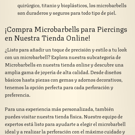
quirúrgico, titanio y bioplásticos, los microbarbells
son duraderos y seguros para todo tipo de piel.
¡Compra Microbarbells para Piercings
en Nuestra Tienda Online!
¿Listo para añadir un toque de precisión y estilo a tu look
con un microbarbell? Explora nuestra subcategoría de
Microbarbells
en nuestra tienda online y descubre una
amplia gama de joyería de alta calidad. Desde diseños
básicos hasta piezas con gemas y adornos decorativos,
tenemos la opción perfecta para cada perforación y
preferencia.
Para una experiencia más personalizada, también
puedes visitar nuestra tienda física. Nuestro equipo de
expertos está listo para ayudarte a elegir el microbarbell
ideal y a realizar la perforación con el máximo cuidado y