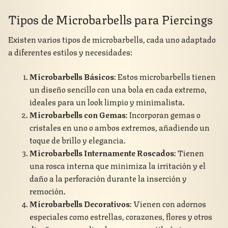
Tipos de Microbarbells para Piercings
Existen varios tipos de microbarbells, cada uno adaptado
a diferentes estilos y necesidades:
Microbarbells Básicos
: Estos microbarbells tienen
un diseño sencillo con una bola en cada extremo,
ideales para un look limpio y minimalista.
Microbarbells con Gemas
: Incorporan gemas o
cristales en uno o ambos extremos, añadiendo un
toque de brillo y elegancia.
Microbarbells Internamente Roscados
: Tienen
una rosca interna que minimiza la irritación y el
daño a la perforación durante la inserción y
remoción.
Microbarbells Decorativos
: Vienen con adornos
especiales como estrellas, corazones, flores y otros