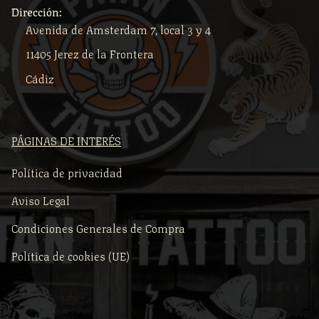
Dirección:
Avenida de Amsterdam 7, local 3 y 4
11405 Jerez de la Frontera
Cádiz
PÁGINAS DE INTERÉS
Política de privacidad
Aviso Legal
Condiciones Generales de Compra
Política de cookies (UE)