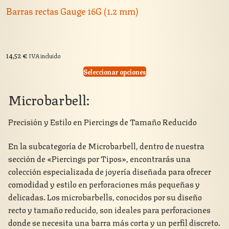
Barras rectas Gauge 16G (1.2 mm)
14,52
€
IVA incluido
Seleccionar opciones
Microbarbell:
Precisión y Estilo en Piercings de Tamaño Reducido
En la subcategoría de
Microbarbell
, dentro de nuestra
sección de «Piercings por Tipos», encontrarás una
colección especializada de joyería diseñada para ofrecer
comodidad y estilo en perforaciones más pequeñas y
delicadas. Los microbarbells, conocidos por su diseño
recto y tamaño reducido, son ideales para perforaciones
donde se necesita una barra más corta y un perfil discreto.