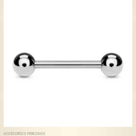
ACCESORIOS PIERCINGS