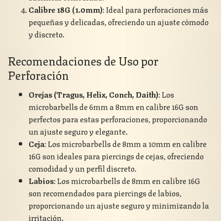
Calibre 18G (1.0mm)
: Ideal para perforaciones más
pequeñas y delicadas, ofreciendo un ajuste cómodo
y discreto.
Recomendaciones de Uso por
Perforación
Orejas (Tragus, Helix, Conch, Daith)
: Los
microbarbells de 6mm a 8mm en calibre 16G son
perfectos para estas perforaciones, proporcionando
un ajuste seguro y elegante.
Ceja
: Los microbarbells de 8mm a 10mm en calibre
16G son ideales para piercings de cejas, ofreciendo
comodidad y un perfil discreto.
Labios
: Los microbarbells de 8mm en calibre 16G
son recomendados para piercings de labios,
proporcionando un ajuste seguro y minimizando la
irritación.