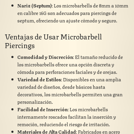
Nariz (Septum)
: Los microbarbells de 8mm a 10mm
en calibre 16G son adecuados para piercings de
septum, ofreciendo un ajuste cómodo y seguro.
Ventajas de Usar Microbarbell
Piercings
Comodidad y Discreción
: El tamaño reducido de
los microbarbells ofrece una opción discreta y
cómoda para perforaciones faciales y de orejas.
Variedad de Estilos
: Disponibles en una amplia
variedad de diseños, desde básicos hasta
decorativos, los microbarbells permiten una gran
personalización.
Facilidad de Inserción
: Los microbarbells
internamente roscados facilitan la inserción y
remoción, reduciendo el riesgo de irritación.
Materiales de Alta Calidad
: Fabricados en acero