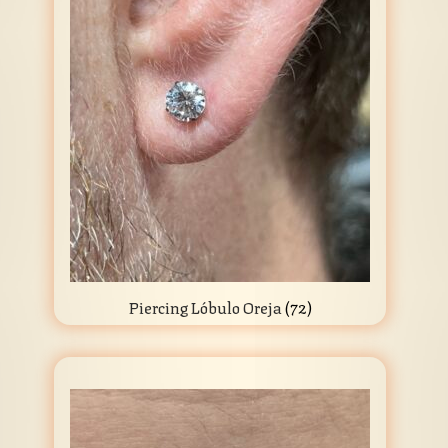
Piercing Lóbulo Oreja
(72)