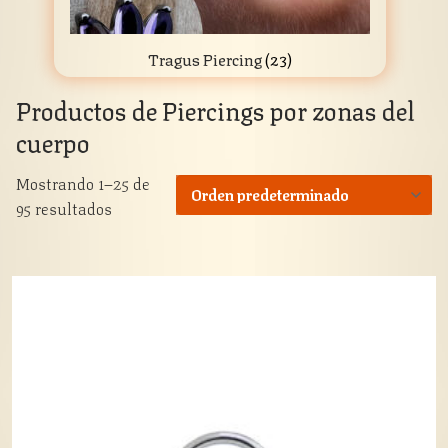
Tragus Piercing
(23)
Productos de
Piercings por zonas del
cuerpo
Mostrando 1–25 de
95 resultados