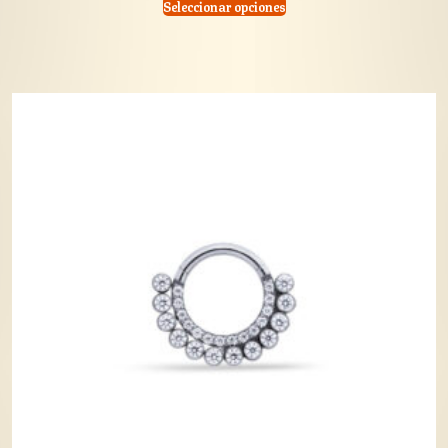
Seleccionar opciones