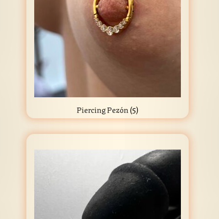
Piercing Pezón
(5)