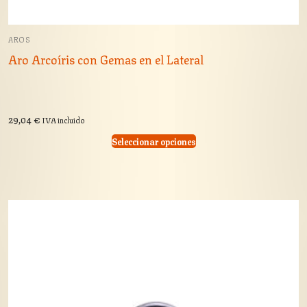
AROS
Aro Arcoíris con Gemas en el Lateral
29,04
€
IVA incluido
Seleccionar opciones