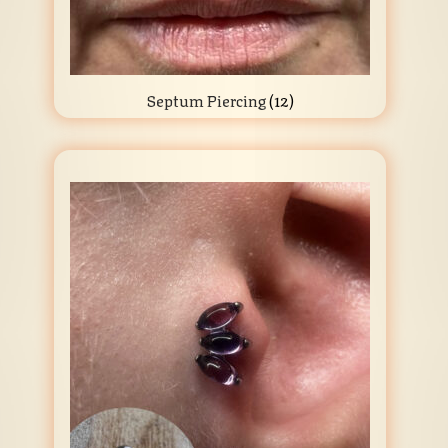
Septum Piercing
(12)