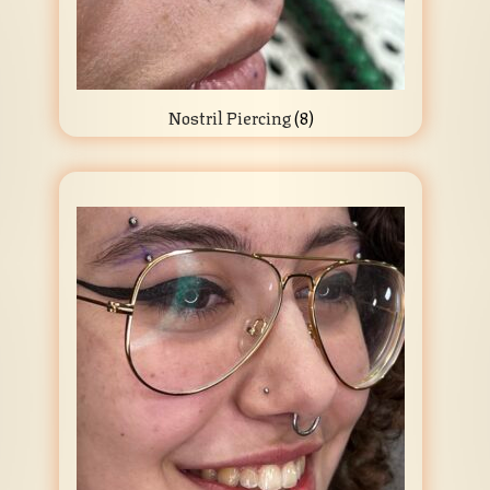
Nostril Piercing
(8)