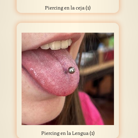
Piercing en la ceja
(1)
Piercing en la Lengua
(1)