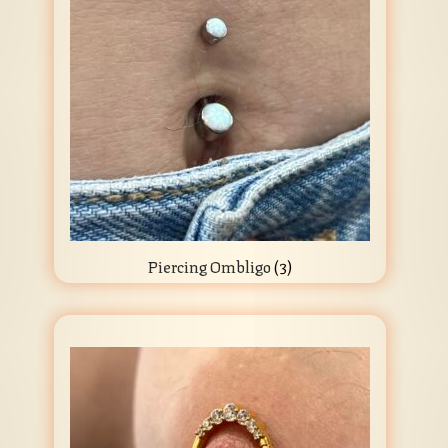
Piercing Ombligo
(3)