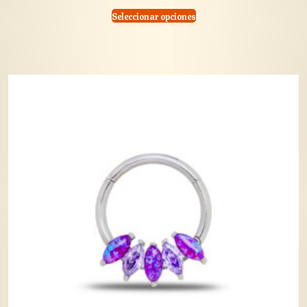
Seleccionar opciones