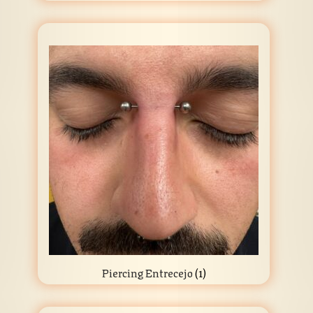
Piercing Entrecejo
(1)