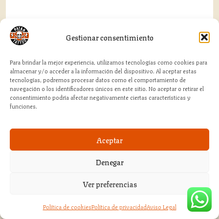
Gestionar consentimiento
Para brindar la mejor experiencia, utilizamos tecnologías como cookies para
almacenar y/o acceder a la información del dispositivo. Al aceptar estas
tecnologías, podremos procesar datos como el comportamiento de
navegación o los identificadores únicos en este sitio. No aceptar o retirar el
consentimiento podría afectar negativamente ciertas características y
funciones.
Aceptar
Denegar
AROS
Ver preferencias
Aro INTI
Política de cookies
Política de privacidad
Aviso Legal