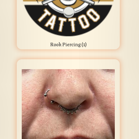
Rook Piercing
(1)