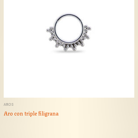
AROS
Aro con triple filigrana