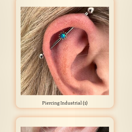
Piercing Industrial
(1)