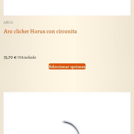
AROS
Aro clicker Horus con circonita
35,70
€
IVA incluido
Seleccionar opciones