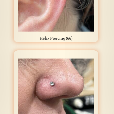
Hélix Piercing
(66)