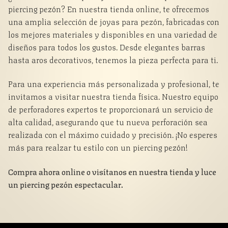
piercing pezón? En nuestra tienda online, te ofrecemos
una amplia selección de joyas para pezón, fabricadas con
los mejores materiales y disponibles en una variedad de
diseños para todos los gustos. Desde elegantes barras
hasta aros decorativos, tenemos la pieza perfecta para ti.
Para una experiencia más personalizada y profesional, te
invitamos a visitar nuestra tienda física. Nuestro equipo
de perforadores expertos te proporcionará un servicio de
alta calidad, asegurando que tu nueva perforación sea
realizada con el máximo cuidado y precisión. ¡No esperes
más para realzar tu estilo con un piercing pezón!
Compra ahora online o visítanos en nuestra tienda y luce
un piercing pezón espectacular.