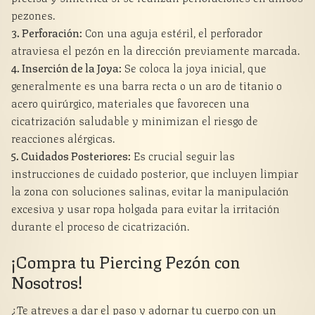
pezones.
3. Perforación:
Con una aguja estéril, el perforador
atraviesa el pezón en la dirección previamente marcada.
4. Inserción de la Joya:
Se coloca la joya inicial, que
generalmente es una barra recta o un aro de titanio o
acero quirúrgico, materiales que favorecen una
cicatrización saludable y minimizan el riesgo de
reacciones alérgicas.
5. Cuidados Posteriores:
Es crucial seguir las
instrucciones de cuidado posterior, que incluyen limpiar
la zona con soluciones salinas, evitar la manipulación
excesiva y usar ropa holgada para evitar la irritación
durante el proceso de cicatrización.
¡Compra tu Piercing Pezón con
Nosotros!
¿Te atreves a dar el paso y adornar tu cuerpo con un