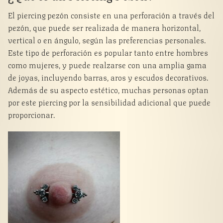
El piercing pezón consiste en una perforación a través del
pezón, que puede ser realizada de manera horizontal,
vertical o en ángulo, según las preferencias personales.
Este tipo de perforación es popular tanto entre hombres
como mujeres, y puede realzarse con una amplia gama
de joyas, incluyendo barras, aros y escudos decorativos.
Además de su aspecto estético, muchas personas optan
por este piercing por la sensibilidad adicional que puede
proporcionar.