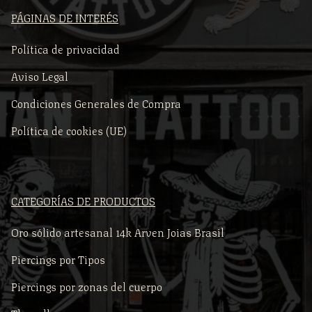
PÁGINAS DE INTERÉS
Política de privacidad
Aviso Legal
Condiciones Generales de Compra
Política de cookies (UE)
CATEGORÍAS DE PRODUCTOS
Oro sólido artesanal 14k Arven Joias Brasil
Piercings por Tipos
Piercings por zonas del cuerpo