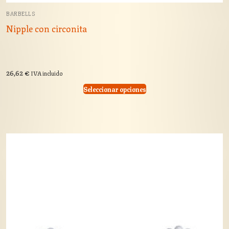
BARBELLS
Nipple con circonita
26,62
€
IVA incluido
Seleccionar opciones