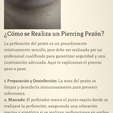
¿Cómo se Realiza un Piercing Pezón?
La perforación del pezón es un procedimiento
relativamente sencillo, pero debe ser realizada por un
profesional cualificado para garantizar seguridad y una
cicatrización adecuada. Aquí te explicamos el proceso
paso a paso:
1. Preparación y Desinfección:
La zona del pezón se
limpia y desinfecta minuciosamente para prevenir
infecciones.
2. Marcado:
El perforador marca el punto exacto donde se
realizará la perforación, asegurando una colocación
precisa y simétrica si se realizan perforaciones en ambos