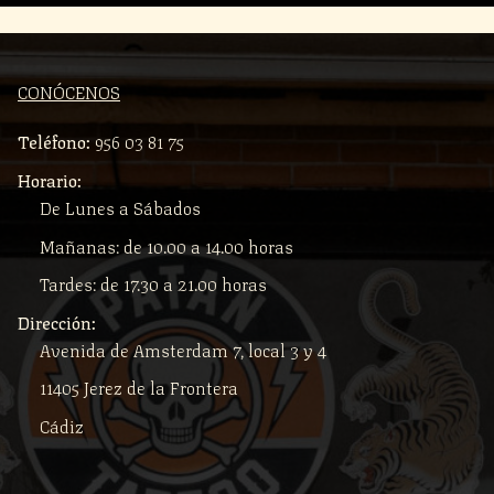
CONÓCENOS
Teléfono:
956 03 81 75
Horario:
De Lunes a Sábados
Mañanas: de 10.00 a 14.00 horas
Tardes: de 17.30 a 21.00 horas
Dirección:
Avenida de Amsterdam 7, local 3 y 4
11405 Jerez de la Frontera
Cádiz