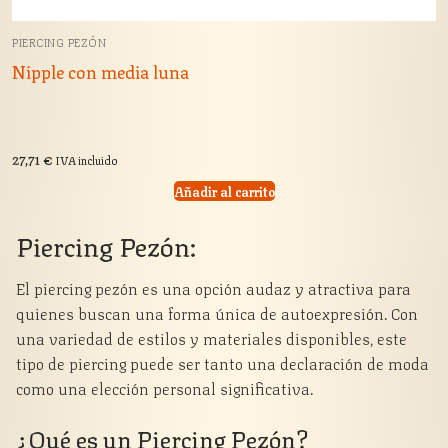
PIERCING PEZÓN
Nipple con media luna
27,71
€
IVA incluido
Añadir al carrito
Piercing Pezón:
El piercing pezón es una opción audaz y atractiva para
quienes buscan una forma única de autoexpresión. Con
una variedad de estilos y materiales disponibles, este
tipo de piercing puede ser tanto una declaración de moda
como una elección personal significativa.
¿Qué es un Piercing Pezón?