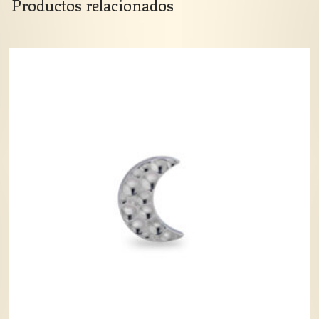
Productos relacionados