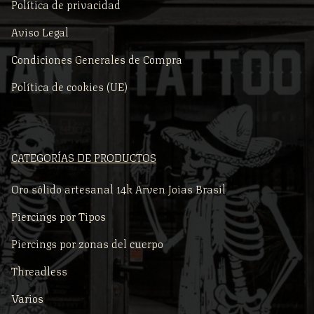
Política de privacidad
Aviso Legal
Condiciones Generales de Compra
Política de cookies (UE)
CATEGORÍAS DE PRODUCTOS
Oro sólido artesanal 14k Arven Joias Brasil
Piercings por Tipos
Piercings por zonas del cuerpo
Threadless
Varios