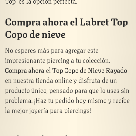
Top
es la opción perfecta.
Compra ahora el Labret Top
Copo de nieve
No esperes más para agregar este
impresionante piercing a tu colección.
Compra ahora
el
Top Copo de Nieve Rayado
en nuestra tienda online y disfruta de un
producto único, pensado para que lo uses sin
problema. ¡Haz tu pedido hoy mismo y recibe
la mejor joyería para piercings!