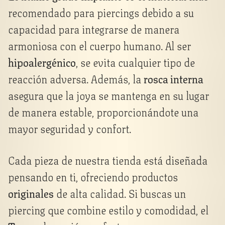
recomendado para piercings debido a su
capacidad para integrarse de manera
armoniosa con el cuerpo humano. Al ser
hipoalergénico
, se evita cualquier tipo de
reacción adversa. Además, la
rosca interna
asegura que la joya se mantenga en su lugar
de manera estable, proporcionándote una
mayor seguridad y confort.
Cada pieza de nuestra tienda está diseñada
pensando en ti, ofreciendo productos
originales
de alta calidad. Si buscas un
piercing que combine estilo y comodidad, el