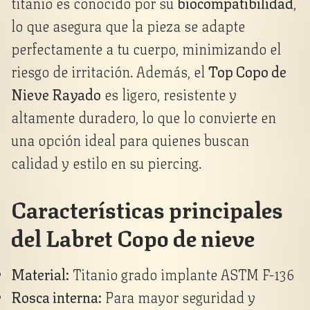
titanio es conocido por su
biocompatibilidad
,
lo que asegura que la pieza se adapte
perfectamente a tu cuerpo, minimizando el
riesgo de irritación. Además, el
Top Copo de
Nieve Rayado
es ligero, resistente y
altamente duradero, lo que lo convierte en
una opción ideal para quienes buscan
calidad y estilo en su piercing.
Características principales
del Labret Copo de nieve
Material:
Titanio grado implante ASTM F-136
Rosca interna:
Para mayor seguridad y