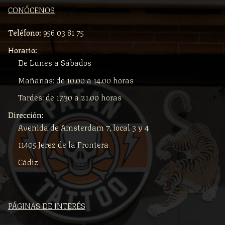
CONÓCENOS
Teléfono:
956 03 81 75
Horario:
De Lunes a Sábados
Mañanas: de 10.00 a 14.00 horas
Tardes: de 17.30 a 21.00 horas
Dirección:
Avenida de Amsterdam 7, local 3 y 4
11405 Jerez de la Frontera
Cádiz
PÁGINAS DE INTERÉS