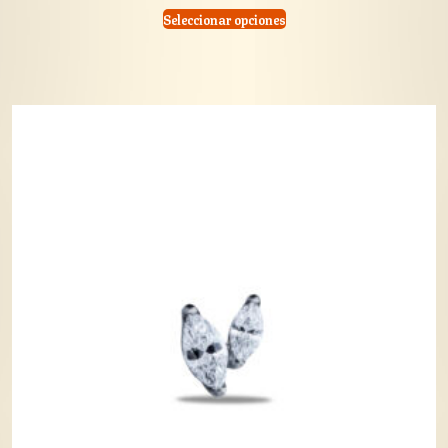
Seleccionar opciones