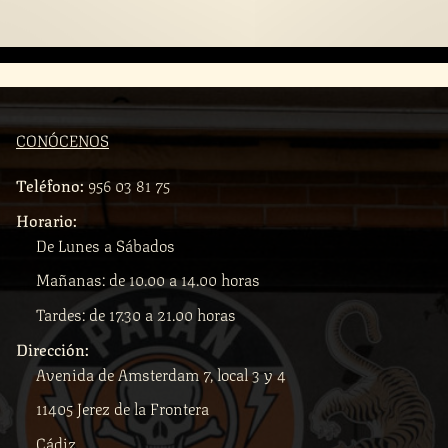
CONÓCENOS
Teléfono:
956 03 81 75
Horario:
De Lunes a Sábados
Mañanas: de 10.00 a 14.00 horas
Tardes: de 17.30 a 21.00 horas
Dirección:
Avenida de Amsterdam 7, local 3 y 4
11405 Jerez de la Frontera
Cádiz