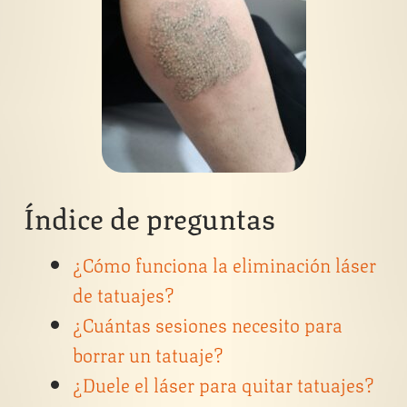
Índice de preguntas
¿Cómo funciona la eliminación láser
de tatuajes?
¿Cuántas sesiones necesito para
borrar un tatuaje?
¿Duele el láser para quitar tatuajes?