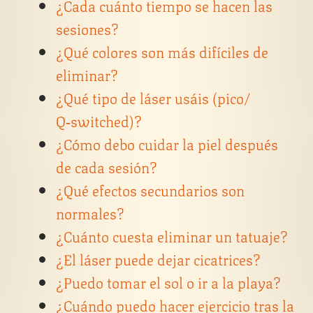
¿Cada cuánto tiempo se hacen las
sesiones?
¿Qué colores son más difíciles de
eliminar?
¿Qué tipo de láser usáis (pico/
Q‑switched)?
¿Cómo debo cuidar la piel después
de cada sesión?
¿Qué efectos secundarios son
normales?
¿Cuánto cuesta eliminar un tatuaje?
¿El láser puede dejar cicatrices?
¿Puedo tomar el sol o ir a la playa?
¿Cuándo puedo hacer ejercicio tras la