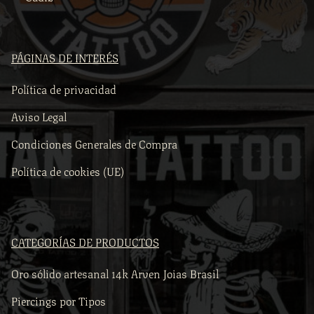
PÁGINAS DE INTERÉS
Política de privacidad
Aviso Legal
Condiciones Generales de Compra
Política de cookies (UE)
CATEGORÍAS DE PRODUCTOS
Oro sólido artesanal 14k Arven Joias Brasil
Piercings por Tipos