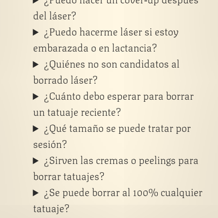
del láser?
¿Puedo hacerme láser si estoy
embarazada o en lactancia?
¿Quiénes no son candidatos al
borrado láser?
¿Cuánto debo esperar para borrar
un tatuaje reciente?
¿Qué tamaño se puede tratar por
sesión?
¿Sirven las cremas o peelings para
borrar tatuajes?
¿Se puede borrar al 100% cualquier
tatuaje?