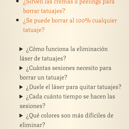
¿Sirven las cremas o peelings para
borrar tatuajes?
¿Se puede borrar al 100% cualquier
tatuaje?
¿Cómo funciona la eliminación
láser de tatuajes?
¿Cuántas sesiones necesito para
borrar un tatuaje?
¿Duele el láser para quitar tatuajes?
¿Cada cuánto tiempo se hacen las
sesiones?
¿Qué colores son más difíciles de
eliminar?