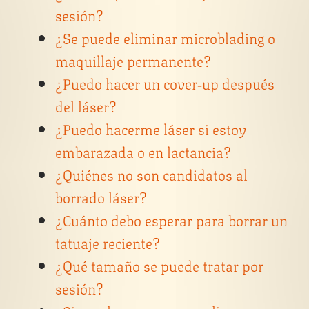
sesión?
¿Se puede eliminar microblading o
maquillaje permanente?
¿Puedo hacer un cover‑up después
del láser?
¿Puedo hacerme láser si estoy
embarazada o en lactancia?
¿Quiénes no son candidatos al
borrado láser?
¿Cuánto debo esperar para borrar un
tatuaje reciente?
¿Qué tamaño se puede tratar por
sesión?