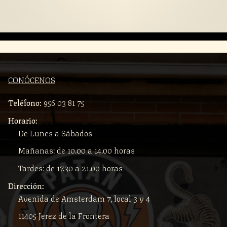
CONÓCENOS
Teléfono:
956 03 81 75
Horario:
De Lunes a Sábados
Mañanas: de 10.00 a 14.00 horas
Tardes: de 17.30 a 21.00 horas
Dirección:
Avenida de Amsterdam 7, local 3 y 4
11405 Jerez de la Frontera