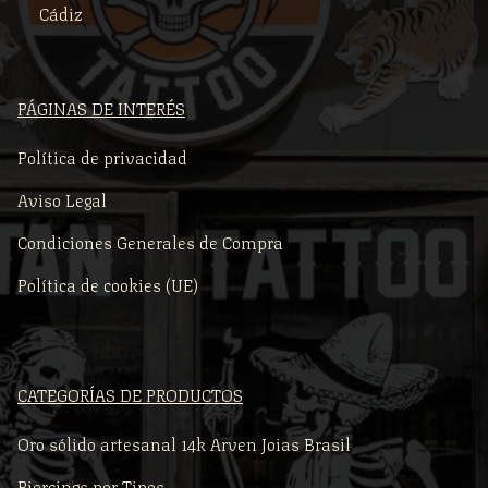
Cádiz
PÁGINAS DE INTERÉS
Política de privacidad
Aviso Legal
Condiciones Generales de Compra
Política de cookies (UE)
CATEGORÍAS DE PRODUCTOS
Oro sólido artesanal 14k Arven Joias Brasil
Piercings por Tipos