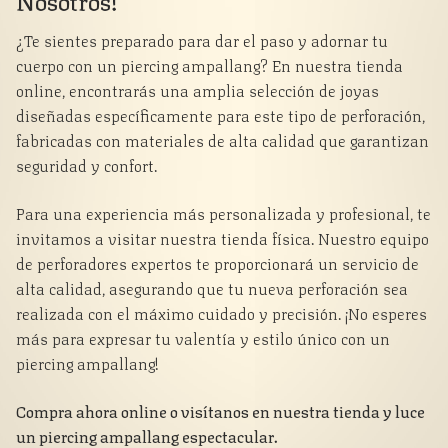
¿Te sientes preparado para dar el paso y adornar tu
cuerpo con un piercing ampallang? En nuestra tienda
online, encontrarás una amplia selección de joyas
diseñadas específicamente para este tipo de perforación,
fabricadas con materiales de alta calidad que garantizan
seguridad y confort.
Para una experiencia más personalizada y profesional, te
invitamos a visitar nuestra tienda física. Nuestro equipo
de perforadores expertos te proporcionará un servicio de
alta calidad, asegurando que tu nueva perforación sea
realizada con el máximo cuidado y precisión. ¡No esperes
más para expresar tu valentía y estilo único con un
piercing ampallang!
Compra ahora online o visítanos en nuestra tienda y luce
un piercing ampallang espectacular.