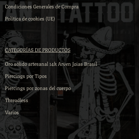
Condiciones Generales de Compra
Política de cookies (UE)
CATEGORÍAS DE PRODUCTOS
Oro sólido artesanal 14k Arven Joias Brasil
Piercings por Tipos
Piercings por zonas del cuerpo
Threadless
Varios