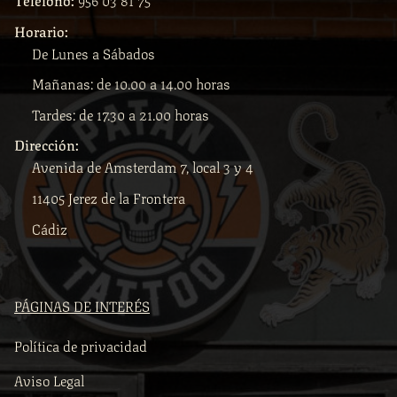
Horario:
De Lunes a Sábados
Mañanas: de 10.00 a 14.00 horas
Tardes: de 17.30 a 21.00 horas
Dirección:
Avenida de Amsterdam 7, local 3 y 4
11405 Jerez de la Frontera
Cádiz
PÁGINAS DE INTERÉS
Política de privacidad
Aviso Legal