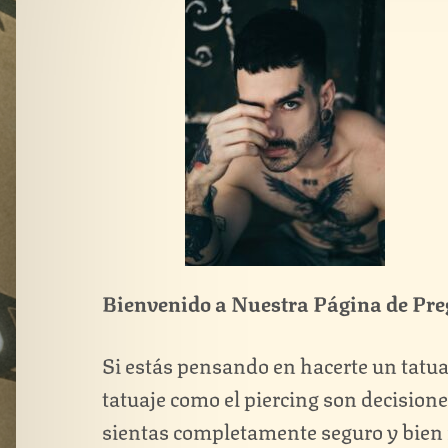
Bienvenido a Nuestra Página de Pre
Si estás pensando en hacerte un tatua
tatuaje como el piercing son decision
sientas completamente seguro y bien