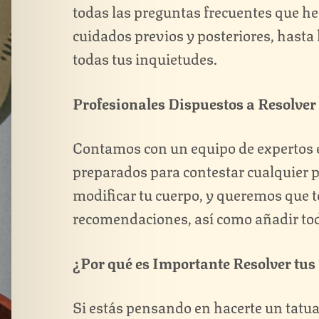
todas las preguntas frecuentes que h
cuidados previos y posteriores, hasta 
todas tus inquietudes.
Profesionales Dispuestos a Resolver
Contamos con un equipo de expertos en
preparados para contestar cualquier 
modificar tu cuerpo, y queremos que t
recomendaciones, así como añadir toda
¿Por qué es Importante Resolver tus
Si estás pensando en hacerte un tatua