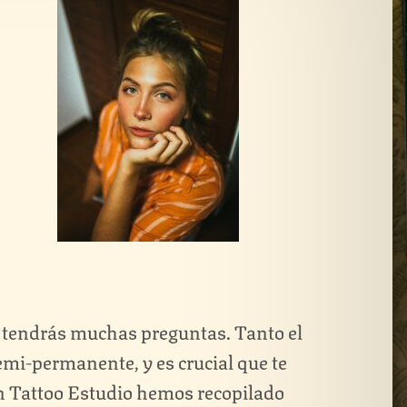
e tendrás muchas preguntas. Tanto el
emi-permanente, y es crucial que te
n Tattoo Estudio hemos recopilado