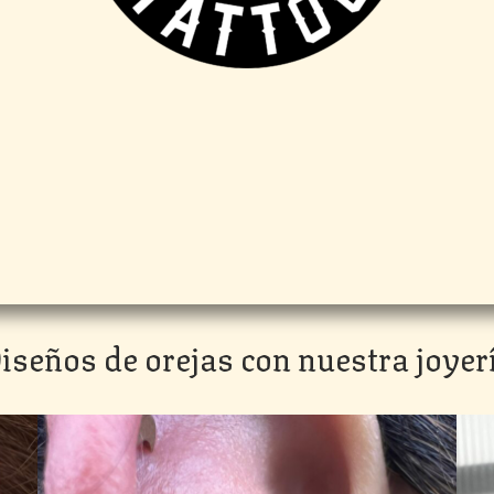
iseños de orejas con nuestra joyer