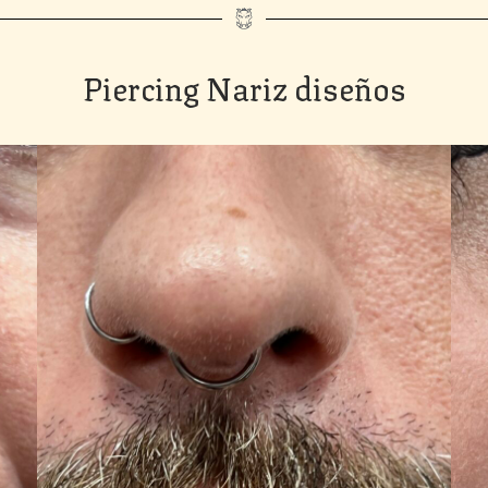
Piercing Nariz diseños