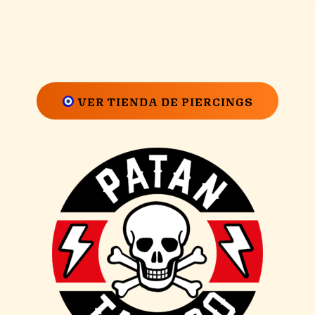
VER TIENDA DE PIERCINGS