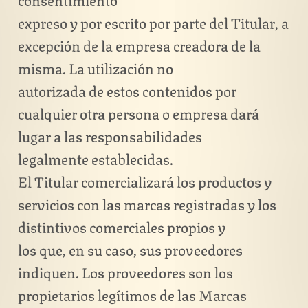
expreso y por escrito por parte del Titular, a
excepción de la empresa creadora de la
misma. La utilización no
autorizada de estos contenidos por
cualquier otra persona o empresa dará
lugar a las responsabilidades
legalmente establecidas.
El Titular comercializará los productos y
servicios con las marcas registradas y los
distintivos comerciales propios y
los que, en su caso, sus proveedores
indiquen. Los proveedores son los
propietarios legítimos de las Marcas