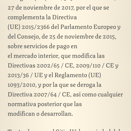
27 de noviembre de 2017, por el que se
complementa la Directiva
(UE) 2015/2366 del Parlamento Europeo y
del Consejo, de 25 de noviembre de 2015,
sobre servicios de pago en
el mercado interior, que modifica las
Directivas 2002/65 / CE, 2009/110 / CE y
2013/36 / UE y el Reglamento (UE)
1093/2010, y por la que se deroga la
Directiva 2007/64 / CE, así como cualquier
normativa posterior que las
modifican o desarrollan.