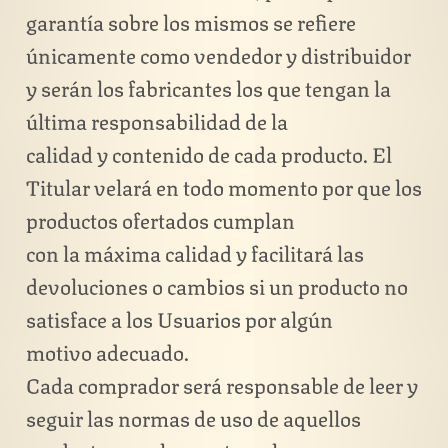
garantía sobre los mismos se refiere
únicamente como vendedor y distribuidor
y serán los fabricantes los que tengan la
última responsabilidad de la
calidad y contenido de cada producto. El
Titular velará en todo momento por que los
productos ofertados cumplan
con la máxima calidad y facilitará las
devoluciones o cambios si un producto no
satisface a los Usuarios por algún
motivo adecuado.
Cada comprador será responsable de leer y
seguir las normas de uso de aquellos