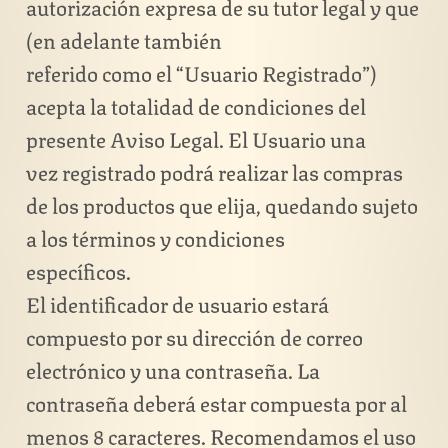
autorización expresa de su tutor legal y que
(en adelante también
referido como el “Usuario Registrado”)
acepta la totalidad de condiciones del
presente Aviso Legal. El Usuario una
vez registrado podrá realizar las compras
de los productos que elija, quedando sujeto
a los términos y condiciones
específicos.
El identificador de usuario estará
compuesto por su dirección de correo
electrónico y una contraseña. La
contraseña deberá estar compuesta por al
menos 8 caracteres. Recomendamos el uso