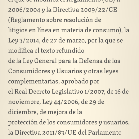
2006/2004 y la Directiva 2009/22/CE
(Reglamento sobre resolución de
litigios en línea en materia de consumo), la
Ley 3/2014, de 27 de marzo, por la que se
modifica el texto refundido
de la Ley General para la Defensa de los
Consumidores y Usuarios y otras leyes
complementarias, aprobado por
el Real Decreto Legislativo 1/2007, de 16 de
noviembre, Ley 44/2006, de 29 de
diciembre, de mejora de la
protección de los consumidores y usuarios,
la Directiva 2011/83/UE del Parlamento