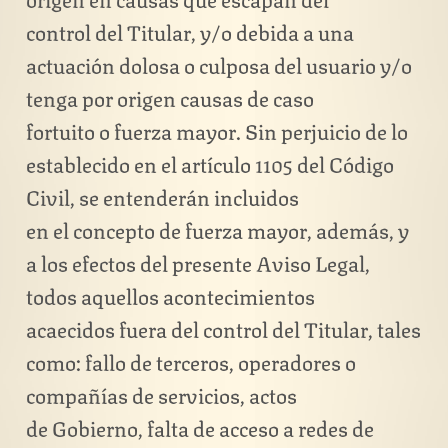
control del Titular, y/o debida a una
actuación dolosa o culposa del usuario y/o
tenga por origen causas de caso
fortuito o fuerza mayor. Sin perjuicio de lo
establecido en el artículo 1105 del Código
Civil, se entenderán incluidos
en el concepto de fuerza mayor, además, y
a los efectos del presente Aviso Legal,
todos aquellos acontecimientos
acaecidos fuera del control del Titular, tales
como: fallo de terceros, operadores o
compañías de servicios, actos
de Gobierno, falta de acceso a redes de