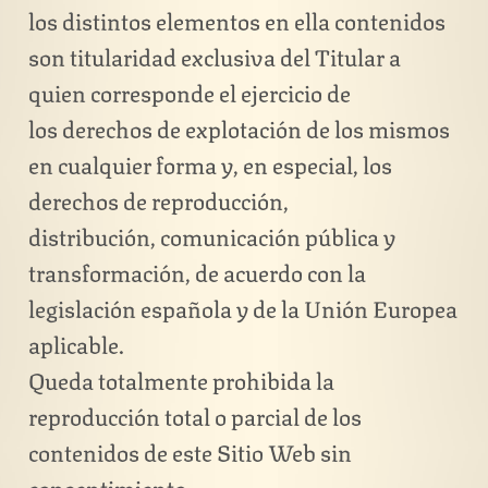
los distintos elementos en ella contenidos
son titularidad exclusiva del Titular a
quien corresponde el ejercicio de
los derechos de explotación de los mismos
en cualquier forma y, en especial, los
derechos de reproducción,
distribución, comunicación pública y
transformación, de acuerdo con la
legislación española y de la Unión Europea
aplicable.
Queda totalmente prohibida la
reproducción total o parcial de los
contenidos de este Sitio Web sin
consentimiento