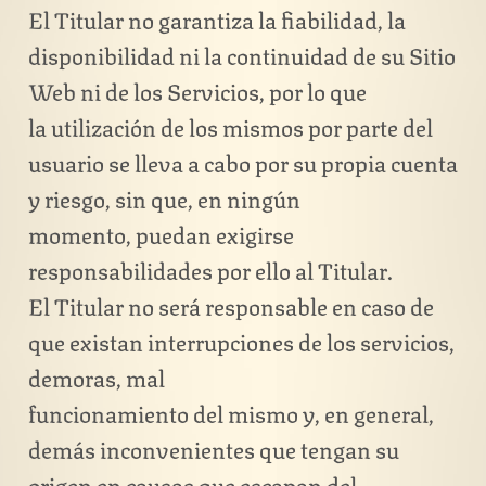
El Titular no garantiza la fiabilidad, la
disponibilidad ni la continuidad de su Sitio
Web ni de los Servicios, por lo que
la utilización de los mismos por parte del
usuario se lleva a cabo por su propia cuenta
y riesgo, sin que, en ningún
momento, puedan exigirse
responsabilidades por ello al Titular.
El Titular no será responsable en caso de
que existan interrupciones de los servicios,
demoras, mal
funcionamiento del mismo y, en general,
demás inconvenientes que tengan su
origen en causas que escapan del