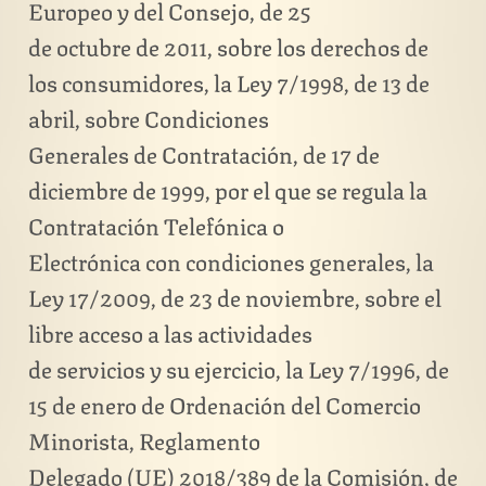
Europeo y del Consejo, de 25
de octubre de 2011, sobre los derechos de
los consumidores, la Ley 7/1998, de 13 de
abril, sobre Condiciones
Generales de Contratación, de 17 de
diciembre de 1999, por el que se regula la
Contratación Telefónica o
Electrónica con condiciones generales, la
Ley 17/2009, de 23 de noviembre, sobre el
libre acceso a las actividades
de servicios y su ejercicio, la Ley 7/1996, de
15 de enero de Ordenación del Comercio
Minorista, Reglamento
Delegado (UE) 2018/389 de la Comisión, de