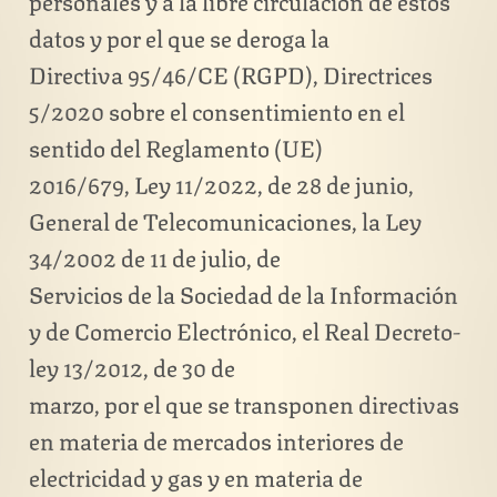
datos y por el que se deroga la
Directiva 95/46/CE (RGPD), Directrices
5/2020 sobre el consentimiento en el
sentido del Reglamento (UE)
2016/679, Ley 11/2022, de 28 de junio,
General de Telecomunicaciones, la Ley
34/2002 de 11 de julio, de
Servicios de la Sociedad de la Información
y de Comercio Electrónico, el Real Decreto-
ley 13/2012, de 30 de
marzo, por el que se transponen directivas
en materia de mercados interiores de
electricidad y gas y en materia de