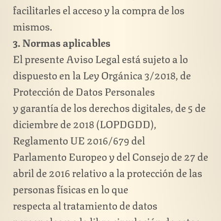
facilitarles el acceso y la compra de los
mismos.
3. Normas aplicables
El presente Aviso Legal está sujeto a lo
dispuesto en la Ley Orgánica 3/2018, de
Protección de Datos Personales
y garantía de los derechos digitales, de 5 de
diciembre de 2018 (LOPDGDD),
Reglamento UE 2016/679 del
Parlamento Europeo y del Consejo de 27 de
abril de 2016 relativo a la protección de las
personas físicas en lo que
respecta al tratamiento de datos
personales y a la libre circulación de estos