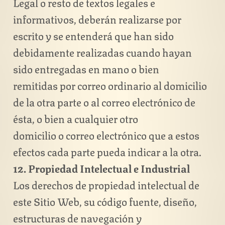
Legal o resto de textos legales e
informativos, deberán realizarse por
escrito y se entenderá que han sido
debidamente realizadas cuando hayan
sido entregadas en mano o bien
remitidas por correo ordinario al domicilio
de la otra parte o al correo electrónico de
ésta, o bien a cualquier otro
domicilio o correo electrónico que a estos
efectos cada parte pueda indicar a la otra.
12. Propiedad Intelectual e Industrial
Los derechos de propiedad intelectual de
este Sitio Web, su código fuente, diseño,
estructuras de navegación y