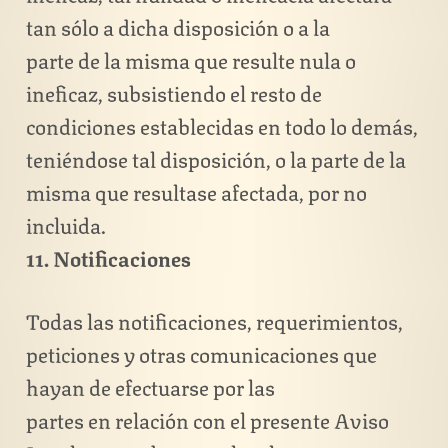
tan sólo a dicha disposición o a la
parte de la misma que resulte nula o
ineficaz, subsistiendo el resto de
condiciones establecidas en todo lo demás,
teniéndose tal disposición, o la parte de la
misma que resultase afectada, por no
incluida.
11. Notificaciones
Todas las notificaciones, requerimientos,
peticiones y otras comunicaciones que
hayan de efectuarse por las
partes en relación con el presente Aviso