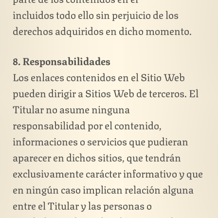
incluidos todo ello sin perjuicio de los
derechos adquiridos en dicho momento.
8. Responsabilidades
Los enlaces contenidos en el Sitio Web
pueden dirigir a Sitios Web de terceros. El
Titular no asume ninguna
responsabilidad por el contenido,
informaciones o servicios que pudieran
aparecer en dichos sitios, que tendrán
exclusivamente carácter informativo y que
en ningún caso implican relación alguna
entre el Titular y las personas o