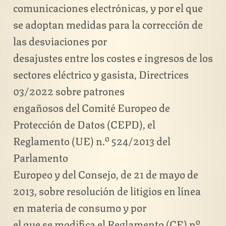
comunicaciones electrónicas, y por el que
se adoptan medidas para la corrección de
las desviaciones por
desajustes entre los costes e ingresos de los
sectores eléctrico y gasista, Directrices
03/2022 sobre patrones
engañosos del Comité Europeo de
Protección de Datos (CEPD), el
Reglamento (UE) n.º 524/2013 del
Parlamento
Europeo y del Consejo, de 21 de mayo de
2013, sobre resolución de litigios en línea
en materia de consumo y por
el que se modifica el Reglamento (CE) nº