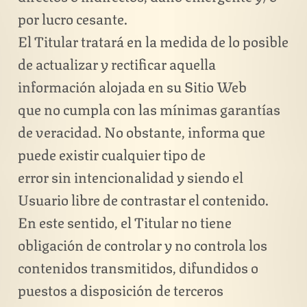
por lucro cesante.
El Titular tratará en la medida de lo posible
de actualizar y rectificar aquella
información alojada en su Sitio Web
que no cumpla con las mínimas garantías
de veracidad. No obstante, informa que
puede existir cualquier tipo de
error sin intencionalidad y siendo el
Usuario libre de contrastar el contenido.
En este sentido, el Titular no tiene
obligación de controlar y no controla los
contenidos transmitidos, difundidos o
puestos a disposición de terceros