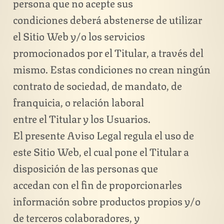
persona que no acepte sus
condiciones deberá abstenerse de utilizar
el Sitio Web y/o los servicios
promocionados por el Titular, a través del
mismo. Estas condiciones no crean ningún
contrato de sociedad, de mandato, de
franquicia, o relación laboral
entre el Titular y los Usuarios.
El presente Aviso Legal regula el uso de
este Sitio Web, el cual pone el Titular a
disposición de las personas que
accedan con el fin de proporcionarles
información sobre productos propios y/o
de terceros colaboradores, y