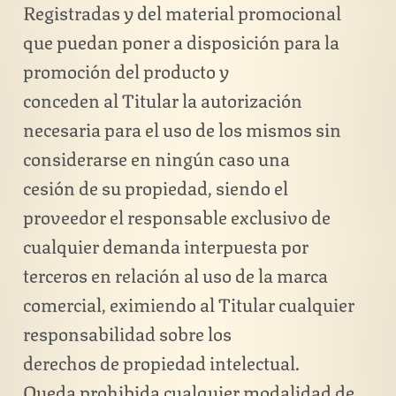
Registradas y del material promocional
que puedan poner a disposición para la
promoción del producto y
conceden al Titular la autorización
necesaria para el uso de los mismos sin
considerarse en ningún caso una
cesión de su propiedad, siendo el
proveedor el responsable exclusivo de
cualquier demanda interpuesta por
terceros en relación al uso de la marca
comercial, eximiendo al Titular cualquier
responsabilidad sobre los
derechos de propiedad intelectual.
Queda prohibida cualquier modalidad de