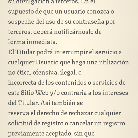
su divulgación a terceros. En el
supuesto de que un usuario conozca o
sospeche del uso de su contraseña por
terceros, deberá notificárnoslo de
forma inmediata.
El Titular podrá interrumpir el servicio a
cualquier Usuario que haga una utilización
no ética, ofensiva, ilegal, o
incorrecta de los contenidos o servicios de
este Sitio Web y/o contraria a los intereses
del Titular. Así también se
reserva el derecho de rechazar cualquier
solicitud de registro o cancelar un registro
previamente aceptado, sin que