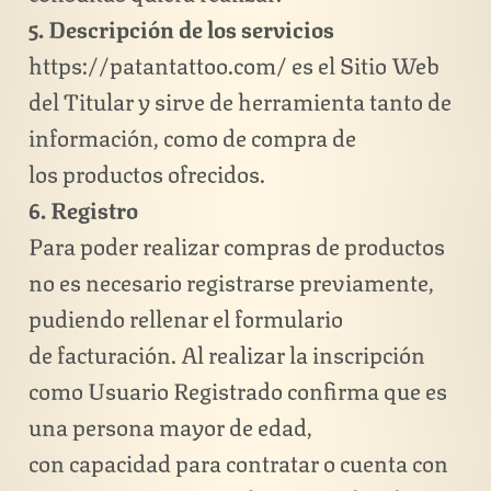
5. Descripción de los servicios
https://patantattoo.com/ es el Sitio Web
del Titular y sirve de herramienta tanto de
información, como de compra de
los productos ofrecidos.
6. Registro
Para poder realizar compras de productos
no es necesario registrarse previamente,
pudiendo rellenar el formulario
de facturación. Al realizar la inscripción
como Usuario Registrado confirma que es
una persona mayor de edad,
con capacidad para contratar o cuenta con