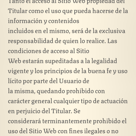
Tanto el acceso al Sitio Web propiedad del
Titular como el uso que pueda hacerse de la
información y contenidos
incluidos en el mismo, será de la exclusiva
responsabilidad de quien lo realice. Las
condiciones de acceso al Sitio
Web estarán supeditadas a la legalidad
vigente y los principios de la buena fe y uso
lícito por parte del Usuario de
la misma, quedando prohibido con
carácter general cualquier tipo de actuación
en perjuicio del Titular. Se
considerará terminantemente prohibido el
uso del Sitio Web con fines ilegales o no