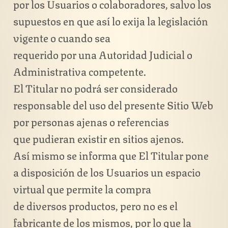
por los Usuarios o colaboradores, salvo los
supuestos en que así lo exija la legislación
vigente o cuando sea
requerido por una Autoridad Judicial o
Administrativa competente.
El Titular no podrá ser considerado
responsable del uso del presente Sitio Web
por personas ajenas o referencias
que pudieran existir en sitios ajenos.
Así mismo se informa que El Titular pone
a disposición de los Usuarios un espacio
virtual que permite la compra
de diversos productos, pero no es el
fabricante de los mismos, por lo que la