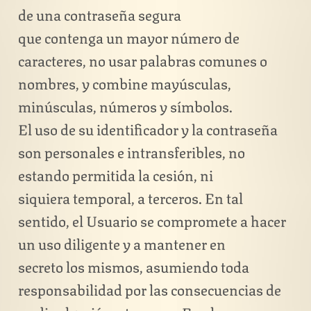
de una contraseña segura
que contenga un mayor número de
caracteres, no usar palabras comunes o
nombres, y combine mayúsculas,
minúsculas, números y símbolos.
El uso de su identificador y la contraseña
son personales e intransferibles, no
estando permitida la cesión, ni
siquiera temporal, a terceros. En tal
sentido, el Usuario se compromete a hacer
un uso diligente y a mantener en
secreto los mismos, asumiendo toda
responsabilidad por las consecuencias de