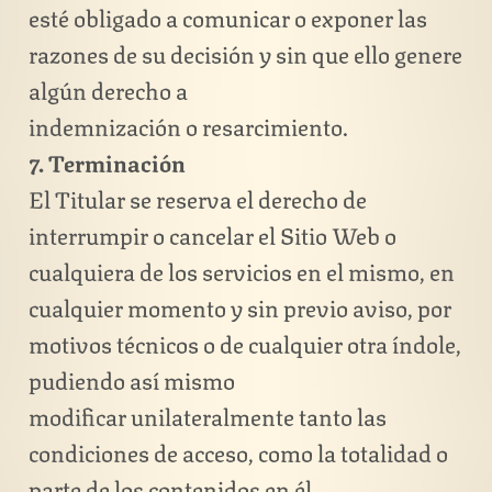
esté obligado a comunicar o exponer las
razones de su decisión y sin que ello genere
algún derecho a
indemnización o resarcimiento.
7. Terminación
El Titular se reserva el derecho de
interrumpir o cancelar el Sitio Web o
cualquiera de los servicios en el mismo, en
cualquier momento y sin previo aviso, por
motivos técnicos o de cualquier otra índole,
pudiendo así mismo
modificar unilateralmente tanto las
condiciones de acceso, como la totalidad o
parte de los contenidos en él