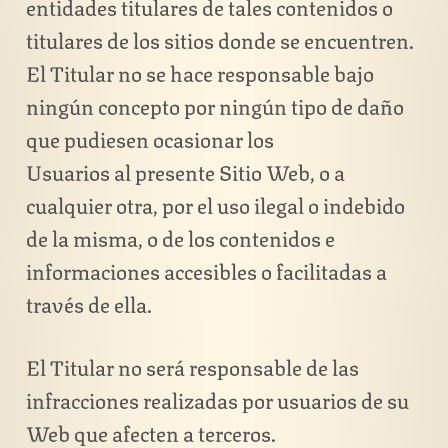
entidades titulares de tales contenidos o
titulares de los sitios donde se encuentren.
El Titular no se hace responsable bajo
ningún concepto por ningún tipo de daño
que pudiesen ocasionar los
Usuarios al presente Sitio Web, o a
cualquier otra, por el uso ilegal o indebido
de la misma, o de los contenidos e
informaciones accesibles o facilitadas a
través de ella.
El Titular no será responsable de las
infracciones realizadas por usuarios de su
Web que afecten a terceros.