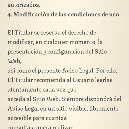
autorizados.
4. Modificación de las condiciones de uso
El Titular se reserva el derecho de
modificar, en cualquier momento, la
presentación y configuración del Sitio
Web,
así como el presente Aviso Legal. Por ello,
El Titular recomienda al Usuario leerlas
atentamente cada vez que
acceda al Sitio Web. Siempre dispondrá del
Aviso Legal en un sitio visible, libremente
accesible para cuantas
consultas quiera realizar.