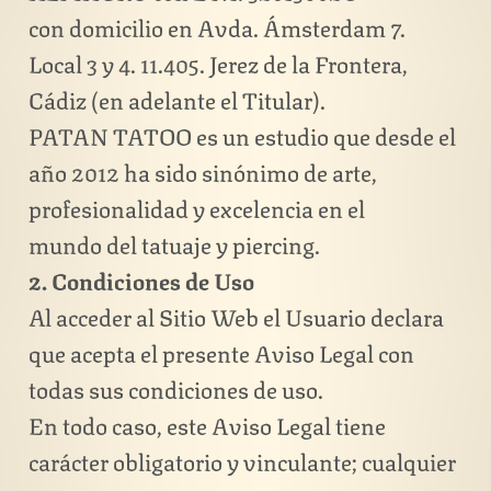
con domicilio en Avda. Ámsterdam 7.
Local 3 y 4. 11.405. Jerez de la Frontera,
Cádiz (en adelante el Titular).
PATAN TATOO es un estudio que desde el
año 2012 ha sido sinónimo de arte,
profesionalidad y excelencia en el
mundo del tatuaje y piercing.
2. Condiciones de Uso
Al acceder al Sitio Web el Usuario declara
que acepta el presente Aviso Legal con
todas sus condiciones de uso.
En todo caso, este Aviso Legal tiene
carácter obligatorio y vinculante; cualquier