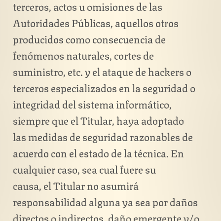
terceros, actos u omisiones de las
Autoridades Públicas, aquellos otros
producidos como consecuencia de
fenómenos naturales, cortes de
suministro, etc. y el ataque de hackers o
terceros especializados en la seguridad o
integridad del sistema informático,
siempre que el Titular, haya adoptado
las medidas de seguridad razonables de
acuerdo con el estado de la técnica. En
cualquier caso, sea cual fuere su
causa, el Titular no asumirá
responsabilidad alguna ya sea por daños
directos o indirectos, daño emergente y/o