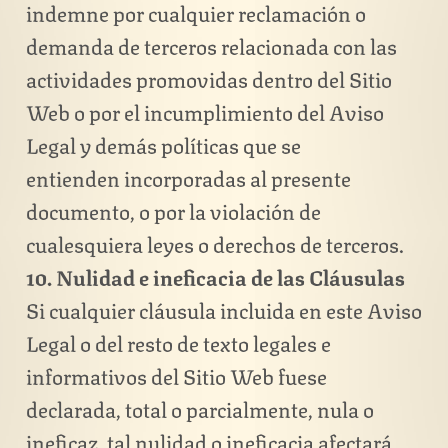
indemne por cualquier reclamación o
demanda de terceros relacionada con las
actividades promovidas dentro del Sitio
Web o por el incumplimiento del Aviso
Legal y demás políticas que se
entienden incorporadas al presente
documento, o por la violación de
cualesquiera leyes o derechos de terceros.
10. Nulidad e ineficacia de las Cláusulas
Si cualquier cláusula incluida en este Aviso
Legal o del resto de texto legales e
informativos del Sitio Web fuese
declarada, total o parcialmente, nula o
ineficaz, tal nulidad o ineficacia afectará