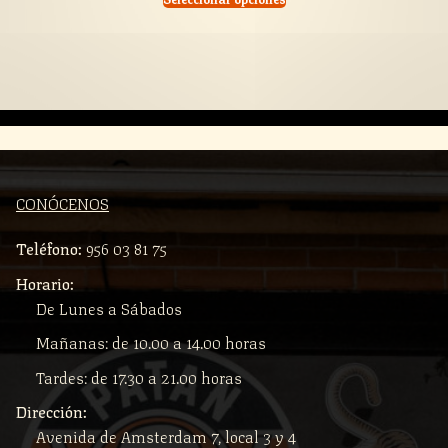
CONÓCENOS
Teléfono:
956 03 81 75
Horario:
De Lunes a Sábados
Mañanas: de 10.00 a 14.00 horas
Tardes: de 17.30 a 21.00 horas
Dirección:
Avenida de Amsterdam 7, local 3 y 4