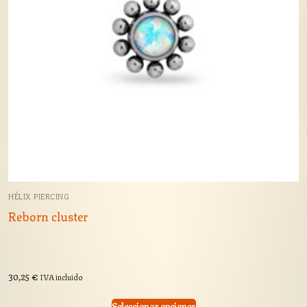
HÉLIX PIERCING
Reborn cluster
30,25
€
IVA incluido
Seleccionar opciones