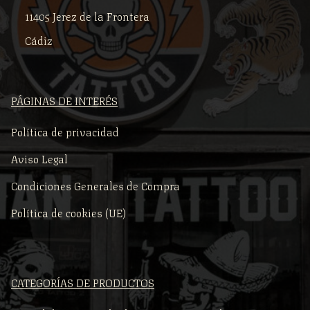
11405 Jerez de la Frontera
Cádiz
PÁGINAS DE INTERÉS
Política de privacidad
Aviso Legal
Condiciones Generales de Compra
Política de cookies (UE)
CATEGORÍAS DE PRODUCTOS