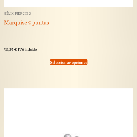
HÉLIX PIERCING
Marquise 5 puntas
30,25
€
IVA incluido
Seleccionar opciones