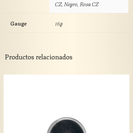
CZ, Negro, Rosa CZ
Gauge
16g
Productos relacionados