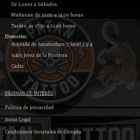
De Lunes a Sábados
Mañanas: de 10.00 a 14.00 horas
Tardes: de 17.30 a 21.00 horas
Dirección:
Avenida de Amsterdam 7, local 3 y 4
11405 Jerez de la Frontera
Cádiz
PÁGINAS DE INTERÉS
Política de privacidad
Aviso Legal
Condiciones Generales de Compra