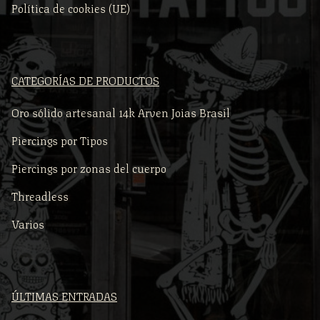
Política de cookies (UE)
CATEGORÍAS DE PRODUCTOS
Oro sólido artesanal 14k Arven Joias Brasil
Piercings por Tipos
Piercings por zonas del cuerpo
Threadless
Varios
ÚLTIMAS ENTRADAS