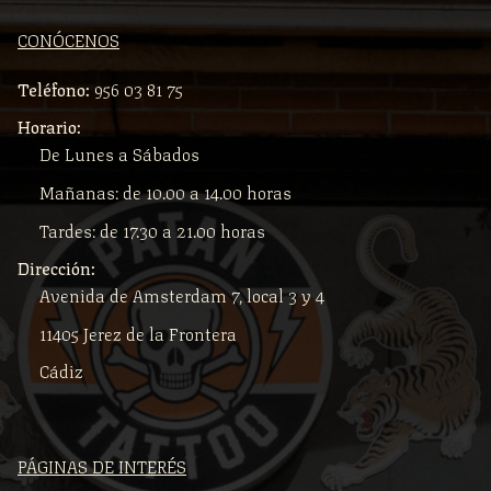
CONÓCENOS
Teléfono:
956 03 81 75
Horario:
De Lunes a Sábados
Mañanas: de 10.00 a 14.00 horas
Tardes: de 17.30 a 21.00 horas
Dirección:
Avenida de Amsterdam 7, local 3 y 4
11405 Jerez de la Frontera
Cádiz
PÁGINAS DE INTERÉS