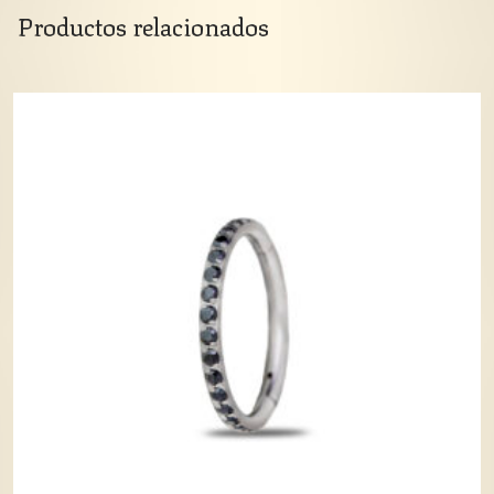
Productos relacionados