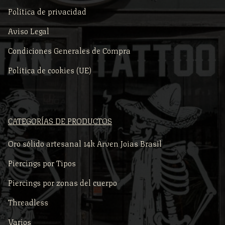
Política de privacidad
Aviso Legal
Condiciones Generales de Compra
Política de cookies (UE)
CATEGORÍAS DE PRODUCTOS
Oro sólido artesanal 14k Arven Joias Brasil
Piercings por Tipos
Piercings por zonas del cuerpo
Threadless
Varios