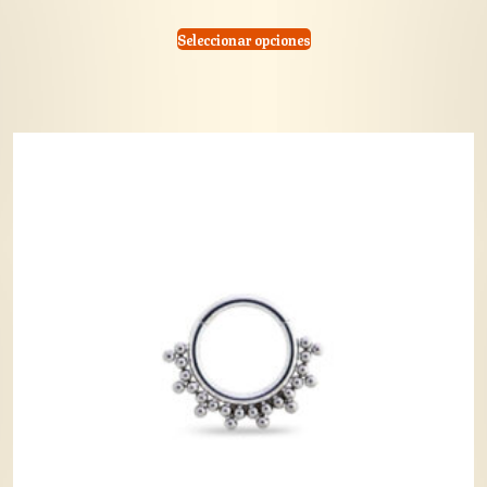
Seleccionar opciones