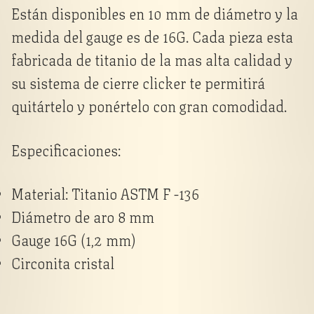
Están disponibles en 10 mm de diámetro y la
medida del gauge es de 16G. Cada pieza esta
fabricada de titanio de la mas alta calidad y
su sistema de cierre clicker te permitirá
quitártelo y ponértelo con gran comodidad.
Especificaciones:
Material: Titanio ASTM F -136
Diámetro de aro 8 mm
Gauge 16G (1,2 mm)
Circonita cristal