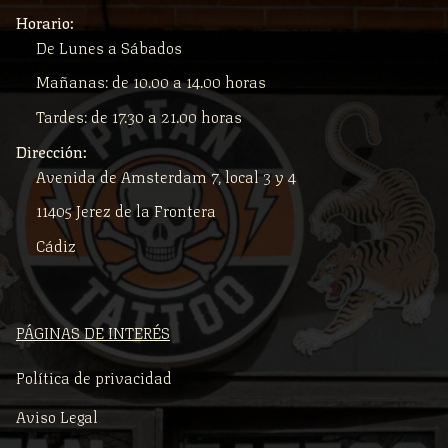
Horario:
De Lunes a Sábados
Mañanas: de 10.00 a 14.00 horas
Tardes: de 17.30 a 21.00 horas
Dirección:
Avenida de Amsterdam 7, local 3 y 4
11405 Jerez de la Frontera
Cádiz
PÁGINAS DE INTERÉS
Política de privacidad
Aviso Legal