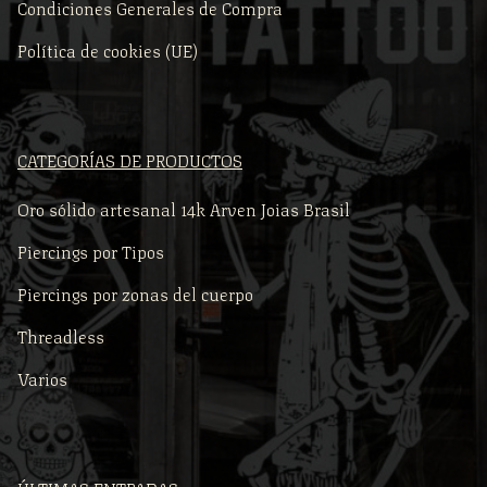
Condiciones Generales de Compra
Política de cookies (UE)
CATEGORÍAS DE PRODUCTOS
Oro sólido artesanal 14k Arven Joias Brasil
Piercings por Tipos
Piercings por zonas del cuerpo
Threadless
Varios