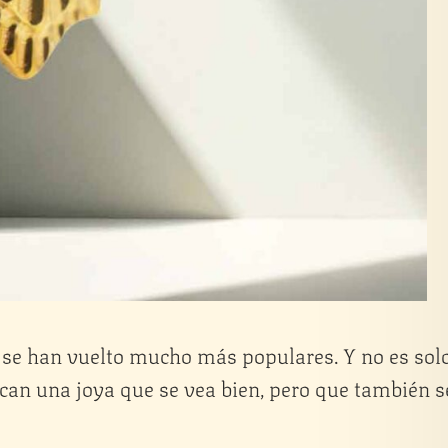
se han vuelto mucho más populares. Y no es sol
can una joya que se vea bien, pero que también s