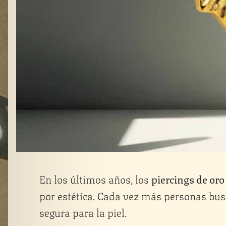
En los últimos años, los
piercings de oro
por estética. Cada vez más personas bus
segura para la piel.