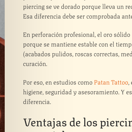
piercing se ve dorado porque lleva un re
Esa diferencia debe ser comprobada ant
En perforación profesional, el oro sólido
porque se mantiene estable con el tiemp
(acabados pulidos, roscas correctas, med
curación.
Por eso, en estudios como
Patan Tattoo
,
higiene, seguridad y asesoramiento. Y es
diferencia.
Ventajas de los piercin