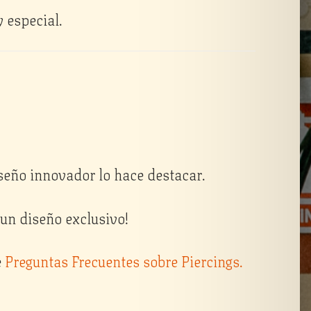
 especial.
diseño innovador lo hace destacar.
un diseño exclusivo!
e
Preguntas Frecuentes sobre Piercings.