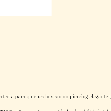
erfecta para quienes buscan un piercing elegante y