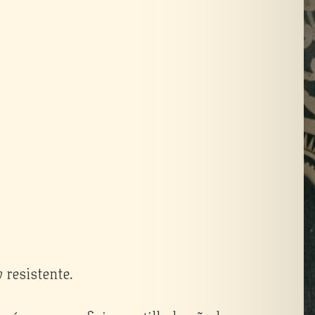
 resistente.