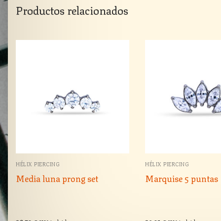
Productos relacionados
HÉLIX PIERCING
HÉLIX PIERCING
Media luna prong set
Marquise 5 puntas