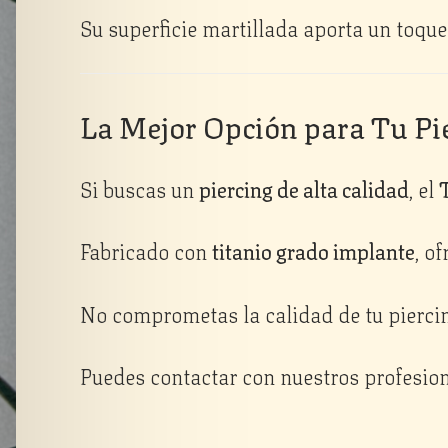
Su superficie martillada aporta un toque 
La Mejor Opción para Tu Pi
Si buscas un
piercing de alta calidad
, el
Fabricado con
titanio grado implante
, o
No comprometas la calidad de tu piercin
Puedes contactar con nuestros profesion