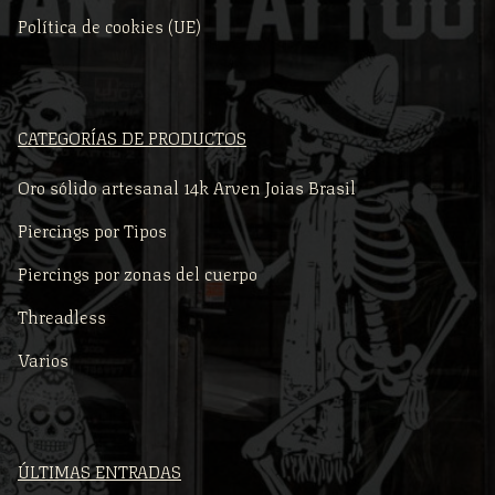
Política de cookies (UE)
CATEGORÍAS DE PRODUCTOS
Oro sólido artesanal 14k Arven Joias Brasil
Piercings por Tipos
Piercings por zonas del cuerpo
Threadless
Varios
ÚLTIMAS ENTRADAS