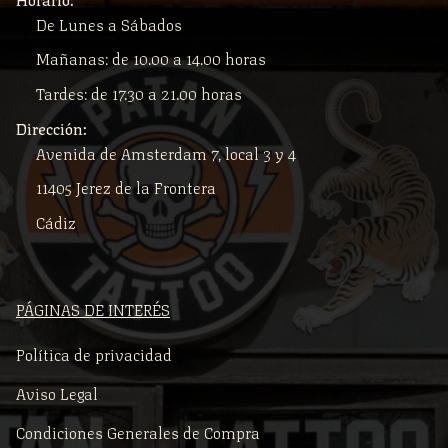
De Lunes a Sábados
Mañanas: de 10.00 a 14.00 horas
Tardes: de 17.30 a 21.00 horas
Dirección:
Avenida de Amsterdam 7, local 3 y 4
11405 Jerez de la Frontera
Cádiz
PÁGINAS DE INTERÉS
Política de privacidad
Aviso Legal
Condiciones Generales de Compra