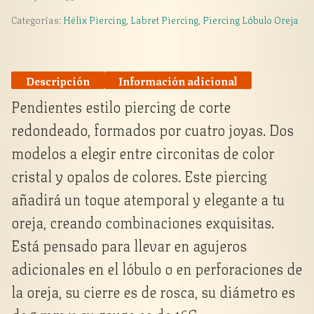
Categorías:
Hélix Piercing
,
Labret Piercing
,
Piercing Lóbulo Oreja
Descripción
Información adicional
Pendientes estilo piercing de corte
redondeado, formados por cuatro joyas. Dos
modelos a elegir entre circonitas de color
cristal y opalos de colores. Este piercing
añadirá un toque atemporal y elegante a tu
oreja, creando combinaciones exquisitas.
Está pensado para llevar en agujeros
adicionales en el lóbulo o en perforaciones de
la oreja, su cierre es de rosca, su diámetro es