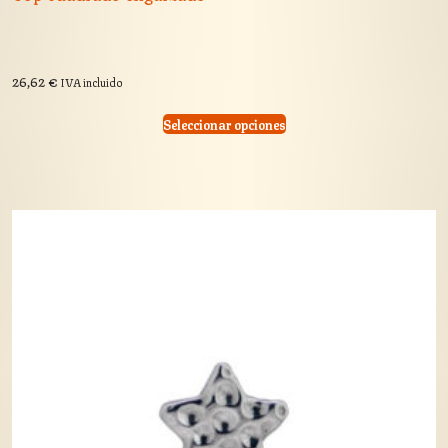
26,62
€
IVA incluido
Seleccionar opciones