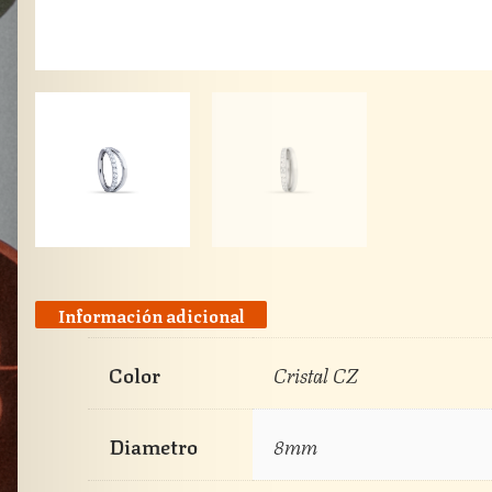
Información adicional
Color
Cristal CZ
Diametro
8mm