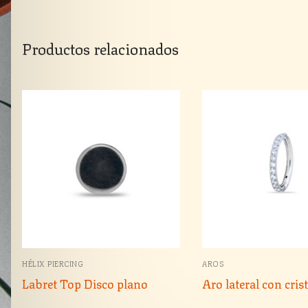
Productos relacionados
HÉLIX PIERCING
AROS
Labret Top Disco plano
Aro lateral con crist