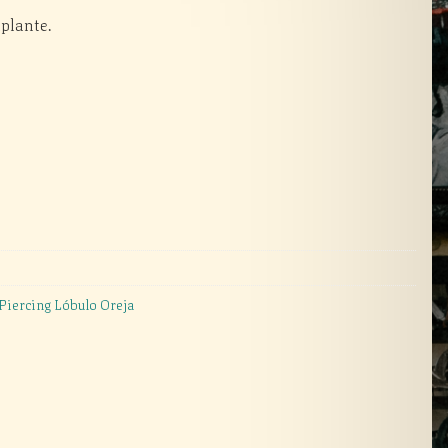
plante.
Piercing Lóbulo Oreja