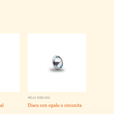
HÉLIX PIERCING
al
Disco con opalo o circonita