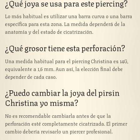
¿Qué joya se usa para este piercing?
Lo más habitual es utilizar una barra curva o una barra
específica para esta zona. La medida dependerá de la
anatomía y del estado de cicatrización.
¿Qué grosor tiene esta perforación?
Una medida habitual para el piercing Christina es 14G,
equivalente a 1,6 mm. Aun así, la elección final debe
depender de cada caso.
¿Puedo cambiar la joya del pirsin
Christina yo misma?
No es recomendable cambiarla antes de que la
perforación esté completamente cicatrizada. El primer
cambio debería revisarlo un piercer profesional.