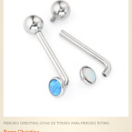
PIERCING CHRISTINA: JOYAS DE TITANIO PARA PIERCING ÍNTIMO
Barra Christina