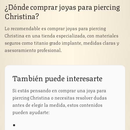
¿Dónde comprar joyas para piercing
Christina?
Lo recomendable es comprar joyas para piercing
Christina en una tienda especializada, con materiales
seguros como titanio grado implante, medidas claras y
asesoramiento profesional.
También puede interesarte
Si estás pensando en comprar una joya para
piercing Christina o necesitas resolver dudas
antes de elegir la medida, estos contenidos
pueden ayudarte: