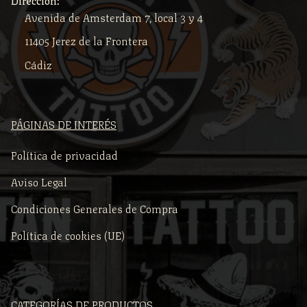
Avenida de Amsterdam 7, local 3 y 4
11405 Jerez de la Frontera
Cádiz
PÁGINAS DE INTERÉS
Política de privacidad
Aviso Legal
Condiciones Generales de Compra
Política de cookies (UE)
CATEGORÍAS DE PRODUCTOS