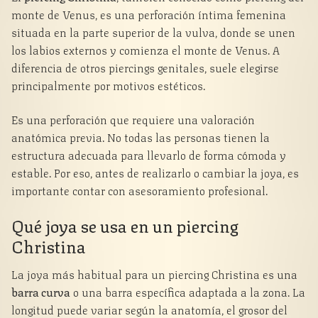
monte de Venus, es una perforación íntima femenina
situada en la parte superior de la vulva, donde se unen
los labios externos y comienza el monte de Venus. A
diferencia de otros piercings genitales, suele elegirse
principalmente por motivos estéticos.
Es una perforación que requiere una valoración
anatómica previa. No todas las personas tienen la
estructura adecuada para llevarlo de forma cómoda y
estable. Por eso, antes de realizarlo o cambiar la joya, es
importante contar con asesoramiento profesional.
Qué joya se usa en un piercing
Christina
La joya más habitual para un piercing Christina es una
barra curva
o una barra específica adaptada a la zona. La
longitud puede variar según la anatomía, el grosor del