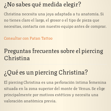
¿No sabes qué medida elegir?
Christina necesita una joya adaptada a tu anatomía. Si
no tienes claro el largo, el grosor o el tipo de pieza que
necesitas, contacta con nuestro equipo antes de comprar.
Consultar con Patan Tattoo
Preguntas frecuentes sobre el piercing
Christina
¿Qué es un piercing Christina?
El piercing Christina es una perforación íntima femenina
situada en la zona superior del monte de Venus. Se elige
principalmente por motivos estéticos y necesita una
valoración anatómica previa.