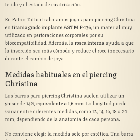
tejido y el estado de cicatrización.
En Patan Tattoo trabajamos joyas para piercing Christina
en
titanio grado implante ASTM F-136
, un material muy
utilizado en perforaciones corporales por su
biocompatibilidad. Además, la
rosca interna
ayuda a que
la inserción sea más cómoda y reduce el roce innecesario
durante el cambio de joya.
Medidas habituales en el piercing
Christina
Las barras para piercing Christina suelen utilizar un
grosor de
14G, equivalente a 1,6 mm
. La longitud puede
variar entre diferentes medidas, como 12, 14, 16, 18 o 20
mm, dependiendo de la anatomía de cada persona.
No conviene elegir la medida solo por estética. Una barra