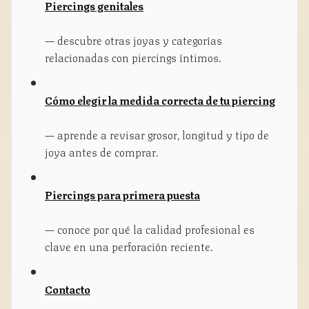
Piercings genitales
— descubre otras joyas y categorías
relacionadas con piercings íntimos.
Cómo elegir la medida correcta de tu piercing
— aprende a revisar grosor, longitud y tipo de
joya antes de comprar.
Piercings para primera puesta
— conoce por qué la calidad profesional es
clave en una perforación reciente.
Contacto