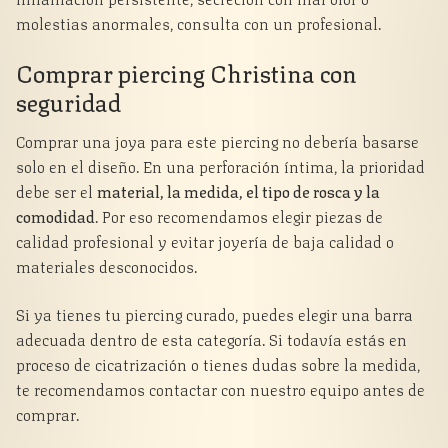
molestias anormales, consulta con un profesional.
Comprar piercing Christina con
seguridad
Comprar una joya para este piercing no debería basarse
solo en el diseño. En una perforación íntima, la prioridad
debe ser el
material, la medida, el tipo de rosca y la
comodidad
. Por eso recomendamos elegir piezas de
calidad profesional y evitar joyería de baja calidad o
materiales desconocidos.
Si ya tienes tu piercing curado, puedes elegir una barra
adecuada dentro de esta categoría. Si todavía estás en
proceso de cicatrización o tienes dudas sobre la medida,
te recomendamos contactar con nuestro equipo antes de
comprar.