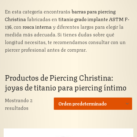
En esta categoría encontrarás
barras para piercing
Christina
fabricadas en
titanio grado implante ASTM F-
136
, con
rosca interna
y diferentes largos para elegir la
medida más adecuada. Si tienes dudas sobre qué
longitud necesitas, te recomendamos consultar con un
piercer profesional antes de comprar.
Productos de
Piercing Christina:
joyas de titanio para piercing íntimo
Mostrando 2
resultados