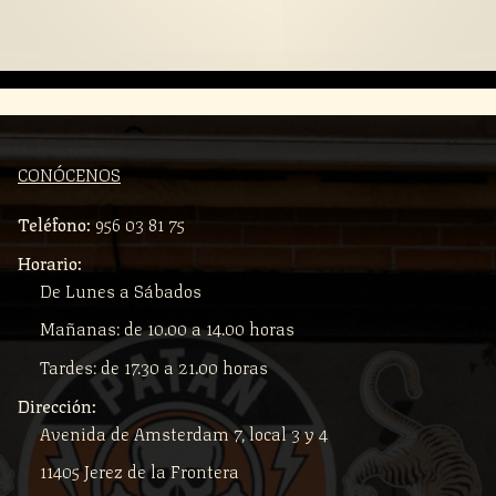
CONÓCENOS
Teléfono:
956 03 81 75
Horario:
De Lunes a Sábados
Mañanas: de 10.00 a 14.00 horas
Tardes: de 17.30 a 21.00 horas
Dirección:
Avenida de Amsterdam 7, local 3 y 4
11405 Jerez de la Frontera