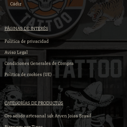
Cádiz
PÁGINAS DE INTERÉS
Política de privacidad
Aviso Legal
Condiciones Generales de Compra
Política de cookies (UE)
CATEGORÍAS DE PRODUCTOS
Oro sólido artesanal 14k Arven Joias Brasil
Piercings por Tipos