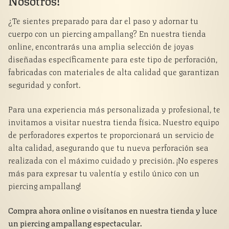
¿Te sientes preparado para dar el paso y adornar tu
cuerpo con un piercing ampallang? En nuestra tienda
online, encontrarás una amplia selección de joyas
diseñadas específicamente para este tipo de perforación,
fabricadas con materiales de alta calidad que garantizan
seguridad y confort.
Para una experiencia más personalizada y profesional, te
invitamos a visitar nuestra tienda física. Nuestro equipo
de perforadores expertos te proporcionará un servicio de
alta calidad, asegurando que tu nueva perforación sea
realizada con el máximo cuidado y precisión. ¡No esperes
más para expresar tu valentía y estilo único con un
piercing ampallang!
Compra ahora online o visítanos en nuestra tienda y luce
un piercing ampallang espectacular.